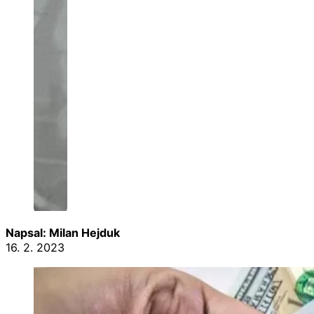
Napsal: Milan Hejduk
16. 2. 2023