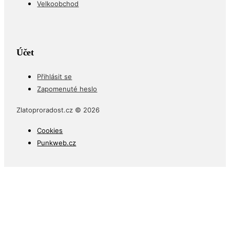
Velkoobchod
Účet
Přihlásit se
Zapomenuté heslo
Zlatoproradost.cz © 2026
Cookies
Punkweb.cz