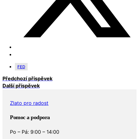
FED
Předchozí příspěvek
Další příspěvek
Zlato pro radost
Pomoc a podpora
Po – Pá: 9:00 – 14:00