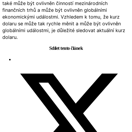
také může být ovlivněn činností mezinárodních
finančních trhů a může být ovlivněn globálními
ekonomickými událostmi. Vzhledem k tomu, že kurz
dolaru se může tak rychle měnit a může být ovlivněn
globálními událostmi, je důležité sledovat aktuální kurz
dolaru.
Sdílet tento článek