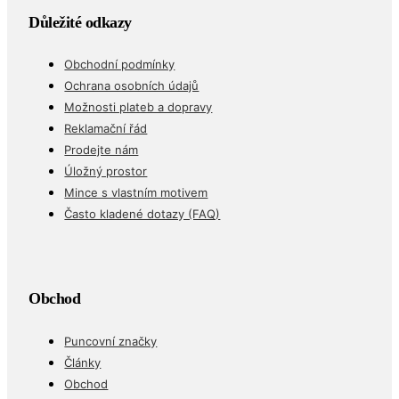
Důležité odkazy
Obchodní podmínky
Ochrana osobních údajů
Možnosti plateb a dopravy
Reklamační řád
Prodejte nám
Úložný prostor
Mince s vlastním motivem
Často kladené dotazy (FAQ)
Obchod
Puncovní značky
Články
Obchod