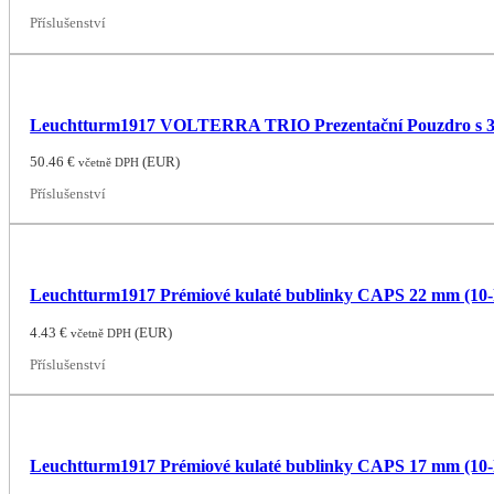
Příslušenství
Leuchtturm1917 VOLTERRA TRIO Prezentační Pouzdro s 3 
50.46
€
(
EUR
)
včetně DPH
Příslušenství
Leuchtturm1917 Prémiové kulaté bublinky CAPS 22 mm (10-
4.43
€
(
EUR
)
včetně DPH
Příslušenství
Leuchtturm1917 Prémiové kulaté bublinky CAPS 17 mm (10-