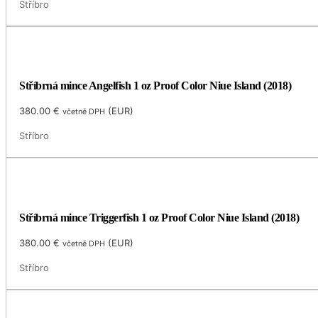
Stříbro
Stříbrná mince Angelfish 1 oz Proof Color Niue Island (2018)
380.00
€
(
EUR
)
včetně DPH
Stříbro
Stříbrná mince Triggerfish 1 oz Proof Color Niue Island (2018)
380.00
€
(
EUR
)
včetně DPH
Stříbro