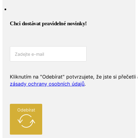
Chci dostávat pravidelné novinky!​
Kliknutím na "Odebírat" potvrzujete, že jste si přečetli 
zásady ochrany osobních údajů
.
Odebírat