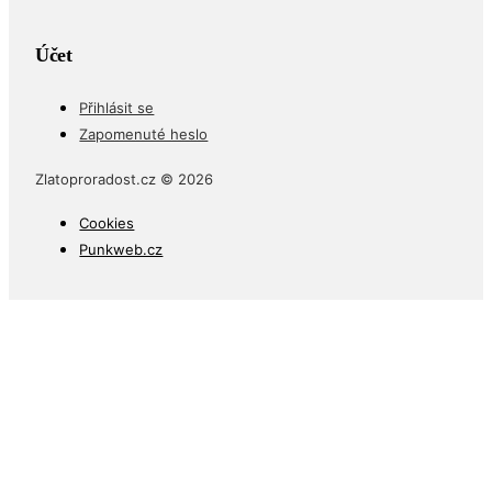
Účet
Přihlásit se
Zapomenuté heslo
Zlatoproradost.cz © 2026
Cookies
Punkweb.cz