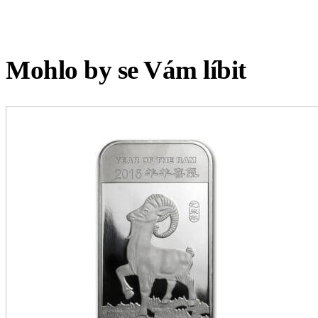
Mohlo by se Vám líbit