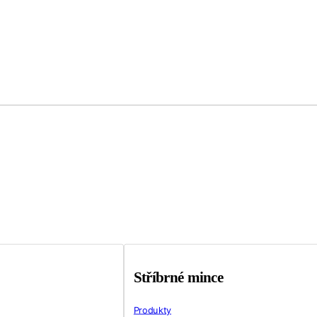
Stříbrné mince
Produkty