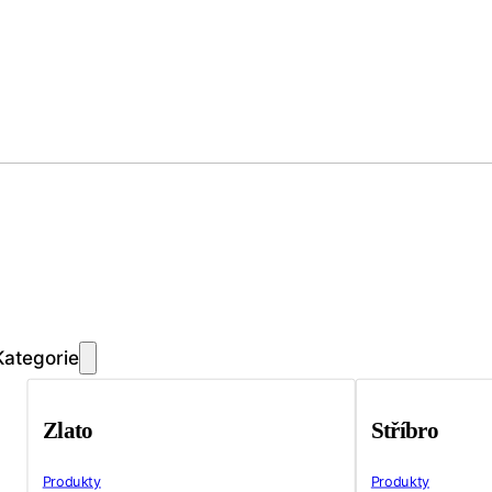
Kategorie
Zlato
Stříbro
Produkty
Produkty