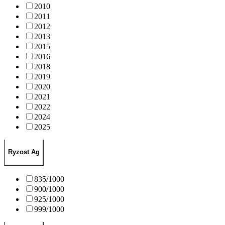
2010
2011
2012
2013
2015
2016
2018
2019
2020
2021
2022
2024
2025
Ryzost Ag
835/1000
900/1000
925/1000
999/1000